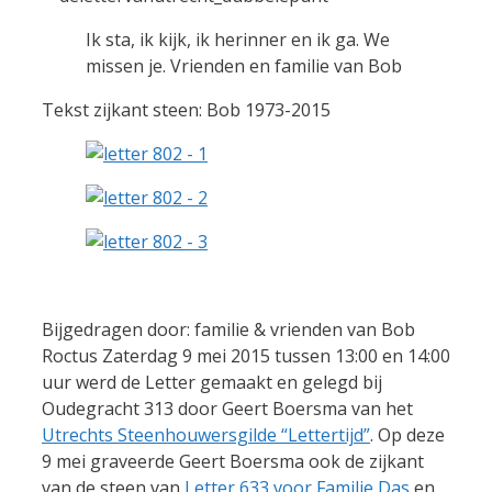
Ik sta, ik kijk, ik herinner en ik ga. We
missen je. Vrienden en familie van Bob
Tekst zijkant steen: Bob 1973-2015
Bijgedragen door: familie & vrienden van Bob
Roctus Zaterdag 9 mei 2015 tussen 13:00 en 14:00
uur werd de Letter gemaakt en gelegd bij
Oudegracht 313 door Geert Boersma van het
Utrechts Steenhouwersgilde “Lettertijd”
. Op deze
9 mei graveerde Geert Boersma ook de zijkant
van de steen van
Letter 633 voor Familie Das
en